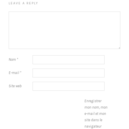
LEAVE A REPLY
Nom
*
E-mail
*
Site web
Enregistrer
mon nom, mon
e-mail et mon
site dans le
navigateur