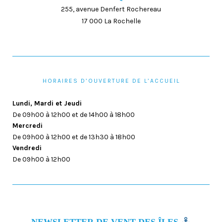
255, avenue Denfert Rochereau
17 000 La Rochelle
HORAIRES D’OUVERTURE DE L’ACCUEIL
Lundi, Mardi et Jeudi
De 09h00 à 12h00 et de 14h00 à 18h00
Mercredi
De 09h00 à 12h00 et de 13h30 à 18h00
Vendredi
De 09h00 à 12h00
NEWSLETTER DE VENT DES ÎLES