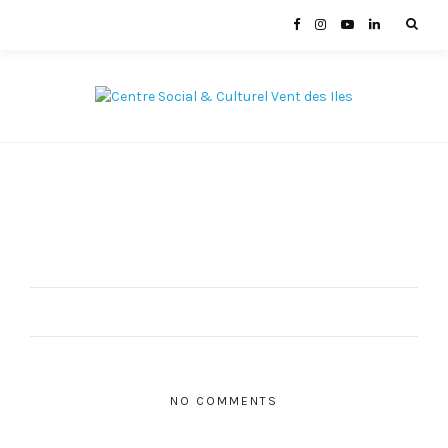
NO COMMENTS