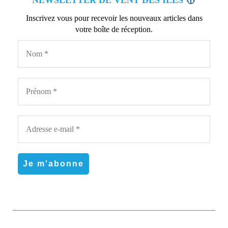
Inscrivez vous pour recevoir les nouveaux articles dans
votre boîte de réception.