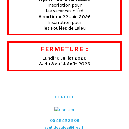
Inscription pour
les vacances d'Été
A partir du 22 Juin 2026
Inscription pour
les Foulées de Laleu
FERMETURE :
Lundi 13 Juillet 2026
& du 3 au 14 Août 2026
CONTACT
05 46 42 26 08
vent.des.iles@free.fr