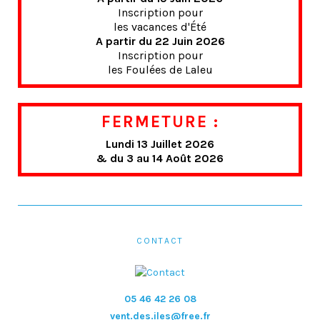
Inscription pour
les vacances d'Été
A partir du 22 Juin 2026
Inscription pour
les Foulées de Laleu
FERMETURE :
Lundi 13 Juillet 2026
& du 3 au 14 Août 2026
CONTACT
05 46 42 26 08
vent.des.iles@free.fr