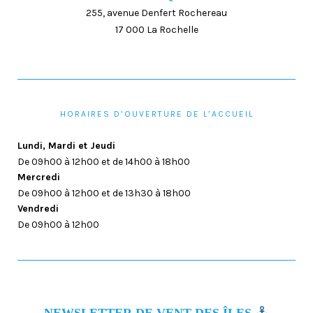
255, avenue Denfert Rochereau
17 000 La Rochelle
HORAIRES D’OUVERTURE DE L’ACCUEIL
Lundi, Mardi et Jeudi
De 09h00 à 12h00 et de 14h00 à 18h00
Mercredi
De 09h00 à 12h00 et de 13h30 à 18h00
Vendredi
De 09h00 à 12h00
NEWSLETTER DE VENT DES ÎLES