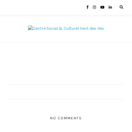
NO COMMENTS