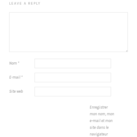
LEAVE A REPLY
Nom
*
E-mail
*
Site web
Enregistrer
mon nom, mon
e-mail et mon
site dans le
navigateur