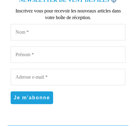
Inscrivez vous pour recevoir les nouveaux articles dans
votre boîte de réception.