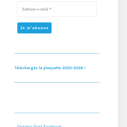
Téléchargez la plaquette 2025-2026 !
Dernier Post Facebook