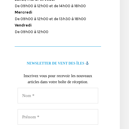
De 09h00 à 12h00 et de 14h00 à 18h00
Mercredi
De 09h00 à 12h00 et de 13h30 à 18h00
Vendredi
De 09h00 à 12h00
NEWSLETTER DE VENT DES ÎLES
Inscrivez vous pour recevoir les nouveaux
articles dans votre boîte de réception.