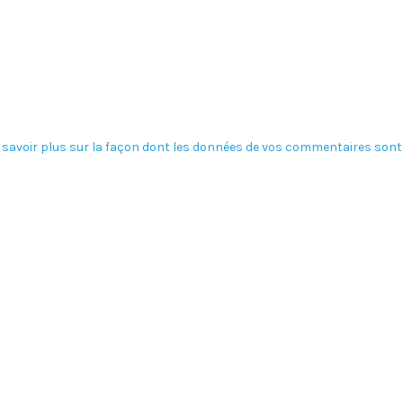
 savoir plus sur la façon dont les données de vos commentaires sont