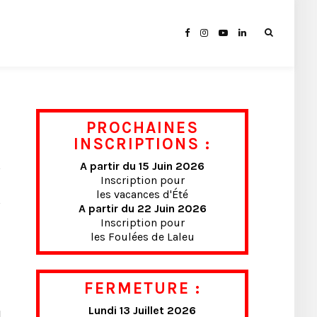
PROCHAINES
INSCRIPTIONS :
A partir du 15 Juin 2026
Inscription pour
les vacances d'Été
A partir du 22 Juin 2026
Inscription pour
les Foulées de Laleu
FERMETURE :
Lundi 13 Juillet 2026