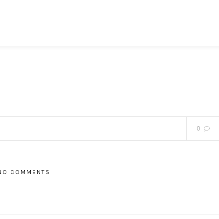
0
NO COMMENTS