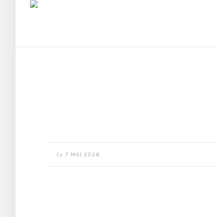
Le
7 MAI 2026