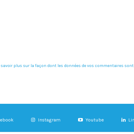
 savoir plus sur la façon dont les données de vos commentaires sont 
cebook
Instagram
Youtube
Li