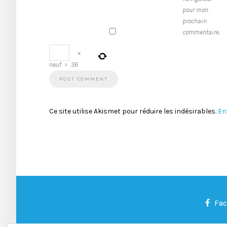
pour mon
prochain
commentaire.
×
neuf
=
36
Ce site utilise Akismet pour réduire les indésirables.
En
Fa