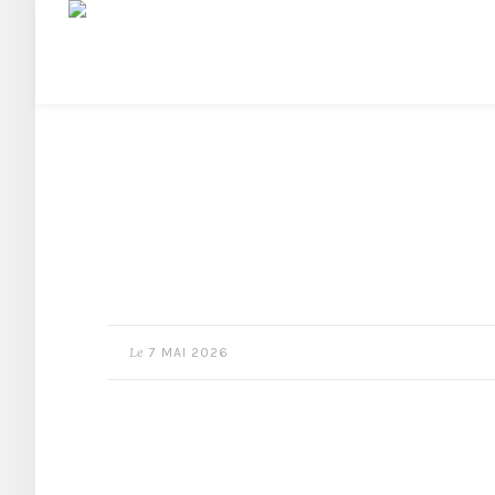
Le
7 MAI 2026