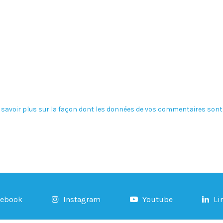
 savoir plus sur la façon dont les données de vos commentaires sont 
cebook
Instagram
Youtube
Li