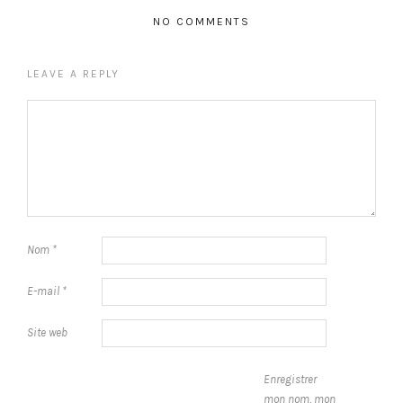
NO COMMENTS
LEAVE A REPLY
Nom
*
E-mail
*
Site web
Enregistrer
mon nom, mon