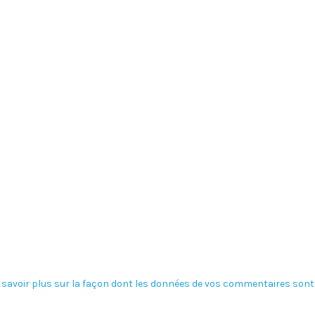
 savoir plus sur la façon dont les données de vos commentaires sont 