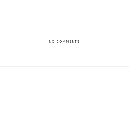
NO COMMENTS