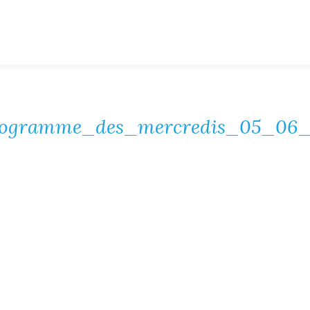
ogramme_des_mercredis_05_06