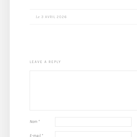
Le
3 AVRIL 2026
LEAVE A REPLY
Nom
*
E-mail
*