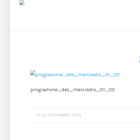
programme_des_mercredis_01_02
Le
23 DÉCEMBRE 2025