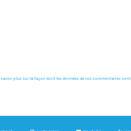
 savoir plus sur la façon dont les données de vos commentaires sont 