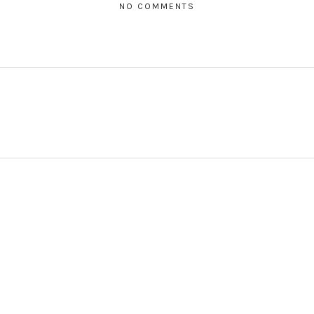
NO COMMENTS