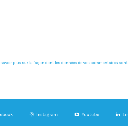
 savoir plus sur la façon dont les données de vos commentaires sont 
cebook
Instagram
Youtube
Li