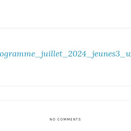
ogramme_juillet_2024_jeunes3_
NO COMMENTS