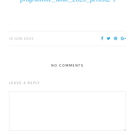
13 JUIN 2025
NO COMMENTS
LEAVE A REPLY