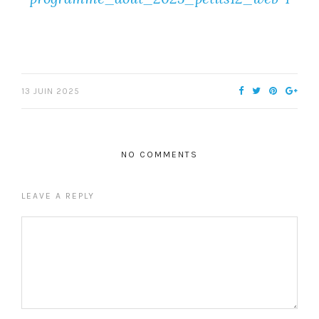
13 JUIN 2025
NO COMMENTS
LEAVE A REPLY