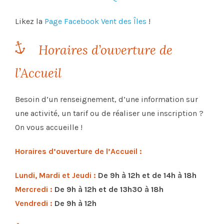
Likez la
Page Facebook Vent des Îles
!
Horaires d’ouverture de
l’Accueil
Besoin d’un renseignement, d’une information sur
une activité, un tarif ou de réaliser une inscription ?
On vous accueille !
Horaires d’ouverture de l’Accueil :
Lundi, Mardi et Jeudi :
De 9h à 12h et de 14h à 18h
Mercredi :
De 9h à 12h et de 13h30 à 18h
Vendredi :
De 9h à 12h