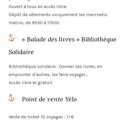
Ouvert à tous en accès libre.
Dépôt de vêtements uniquement les mercredis
matins, de 9h30 à 11h00.
« Balade des livres » Bibliothèque
Solidaire
Bibliothèque solidaire : Donner ses livres, en
emprunter d’autres, les faire voyager…
Accès libre et gratuit
Point de vente Yélo
Vente de ticket 10 voyages : 11 €