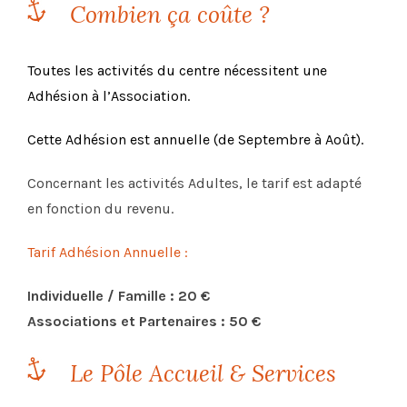
Combien ça coûte ?
Toutes les activités du centre nécessitent une
Adhésion à l’Association.
Cette Adhésion est annuelle (de Septembre à Août).
Concernant les activités Adultes, le tarif est adapté
en fonction du revenu.
Tarif Adhésion Annuelle :
Individuelle / Famille : 20 €
Associations et Partenaires : 50 €
Le Pôle Accueil & Services