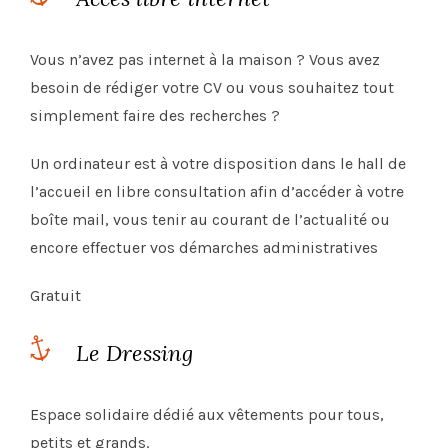
Vous n’avez pas internet à la maison ? Vous avez
besoin de rédiger votre CV ou vous souhaitez tout
simplement faire des recherches ?
Un ordinateur est à votre disposition dans le hall de
l’accueil en libre consultation afin d’accéder à votre
boîte mail, vous tenir au courant de l’actualité ou
encore effectuer vos démarches administratives
Gratuit
Le Dressing
Espace solidaire dédié aux vêtements pour tous,
petits et grands.