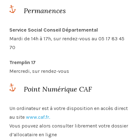
Permanences
Service Social Conseil Départemental
Mardi de 14h à 17h, sur rendez-vous au 05 17 83 45
70
Tremplin 17
Mercredi, sur rendez-vous
Point Numérique CAF
Un ordinateur est à votre disposition en accès direct
au site
www.caf.fr.
Vous pouvez alors consulter librement votre dossier
d’allocataire en ligne