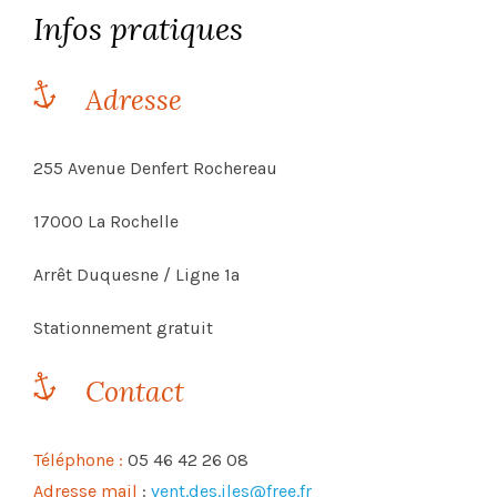
Infos pratiques
Adresse
255 Avenue Denfert Rochereau
17000 La Rochelle
Arrêt Duquesne / Ligne 1a
Stationnement gratuit
Contact
Téléphone :
05 46 42 26 08
Adresse mail
:
vent.des.iles@free.fr