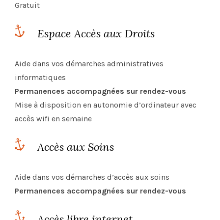
Gratuit
Espace Accès aux Droits
Aide dans vos démarches administratives
informatiques
Permanences accompagnées sur rendez-vous
Mise à disposition en autonomie d’ordinateur avec
accès wifi en semaine
Accès aux Soins
Aide dans vos démarches d’accès aux soins
Permanences accompagnées sur rendez-vous
Accès libre internet