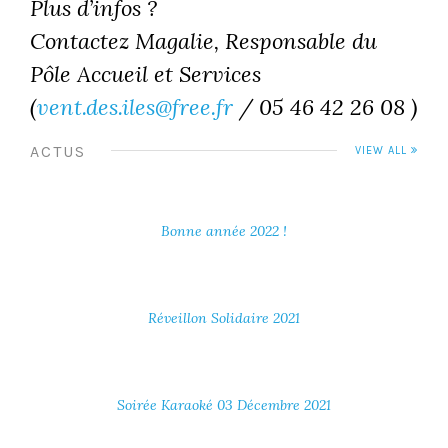
Plus d’infos ?
Contactez Magalie, Responsable du
Pôle Accueil et Services
(
vent.des.iles@free.fr
/ 05 46 42 26 08 )
ACTUS
VIEW ALL
Bonne année 2022 !
Réveillon Solidaire 2021
Soirée Karaoké 03 Décembre 2021