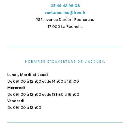
05 46 42 26 08
vent.des.iles@free.fr
255, avenue Denfert Rochereau
17 000 La Rochelle
HORAIRES D’OUVERTURE DE L’ACCUEIL
Lundi, Mardi et Jeudi
De 09h00 à 12h00 et de 14h00 à 18h00
Mercredi
De 09h00 à 12h00 et de 13h30 à 18h00
Vendredi
De 09h00 à 12h00