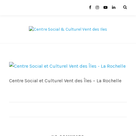
Centre Social et Culturel Vent des Îles – La Rochelle