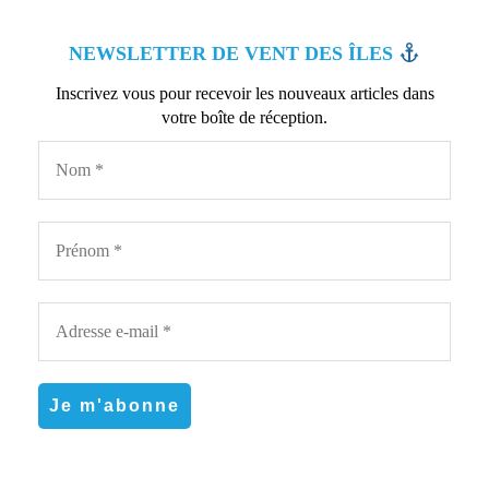
NEWSLETTER DE VENT DES ÎLES
Inscrivez vous pour recevoir les nouveaux articles dans
votre boîte de réception.