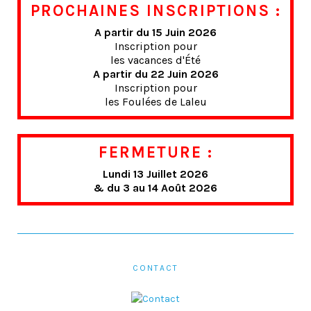
PROCHAINES INSCRIPTIONS :
A partir du 15 Juin 2026
Inscription pour
les vacances d'Été
A partir du 22 Juin 2026
Inscription pour
les Foulées de Laleu
FERMETURE :
Lundi 13 Juillet 2026
& du 3 au 14 Août 2026
CONTACT