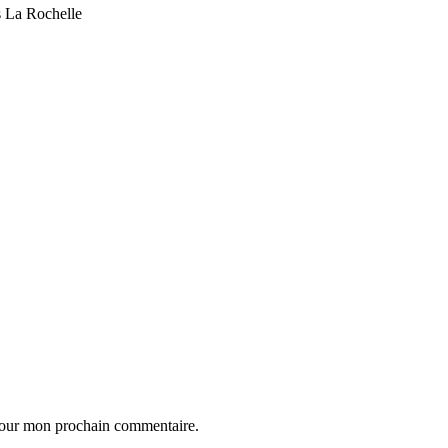
s La Rochelle
 pour mon prochain commentaire.