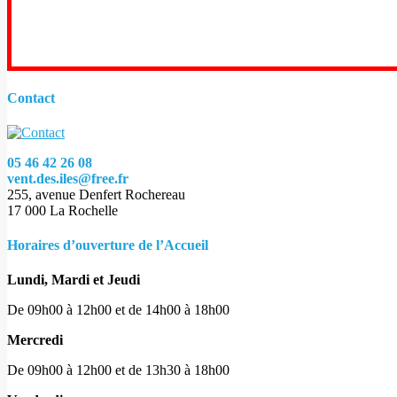
Contact
05 46 42 26 08
vent.des.iles@free.fr
255, avenue Denfert Rochereau
17 000 La Rochelle
Horaires d’ouverture de l’Accueil
Lundi, Mardi et Jeudi
De 09h00 à 12h00 et de 14h00 à 18h00
Mercredi
De 09h00 à 12h00 et de 13h30 à 18h00