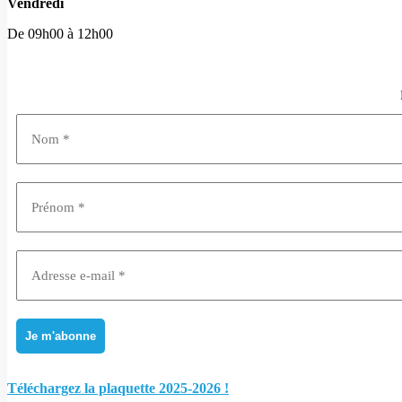
Vendredi
De 09h00 à 12h00
Téléchargez la plaquette 2025-2026 !