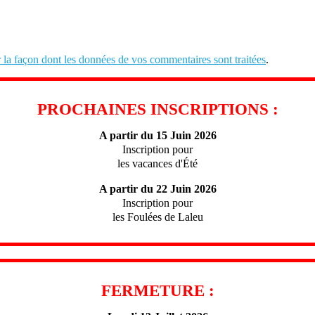
r la façon dont les données de vos commentaires sont traitées
.
PROCHAINES INSCRIPTIONS :
A partir du 15 Juin 2026
Inscription pour
les vacances d'Été
A partir du 22 Juin 2026
Inscription pour
les Foulées de Laleu
FERMETURE :