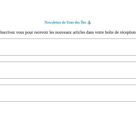
Newsletter de Vent des Îles
Inscrivez vous pour recevoir les nouveaux articles dans votre boîte de réception