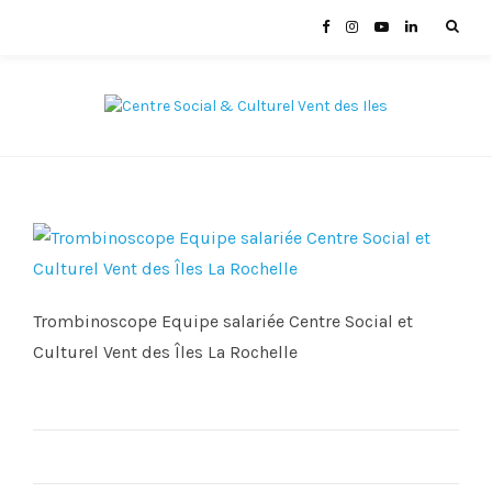
Trombinoscope Equipe salariée Centre Social et
Culturel Vent des Îles La Rochelle