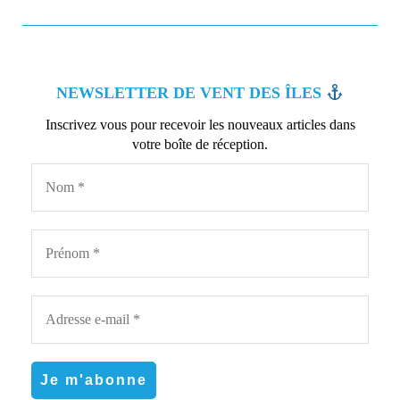
NEWSLETTER DE VENT DES ÎLES
Inscrivez vous pour recevoir les nouveaux articles dans
votre boîte de réception.