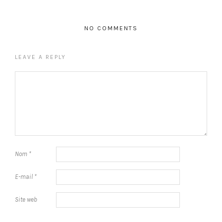
NO COMMENTS
LEAVE A REPLY
Nom
*
E-mail
*
Site web