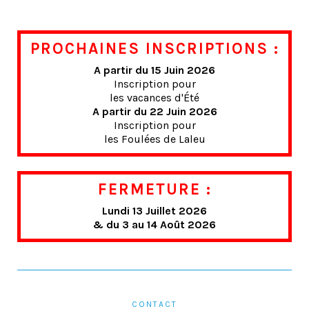
PROCHAINES INSCRIPTIONS :
A partir du 15 Juin 2026
Inscription pour
les vacances d'Été
A partir du 22 Juin 2026
Inscription pour
les Foulées de Laleu
FERMETURE :
Lundi 13 Juillet 2026
& du 3 au 14 Août 2026
CONTACT