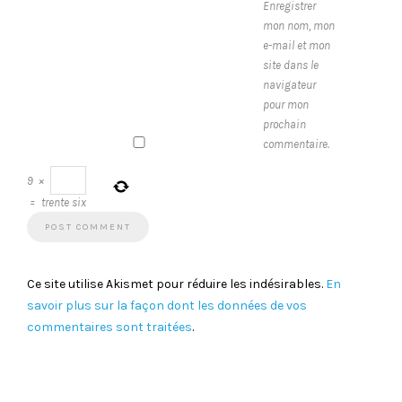
Enregistrer
mon nom, mon
e-mail et mon
site dans le
navigateur
pour mon
prochain
commentaire.
9
×
=
trente six
Ce site utilise Akismet pour réduire les indésirables.
En
savoir plus sur la façon dont les données de vos
commentaires sont traitées
.