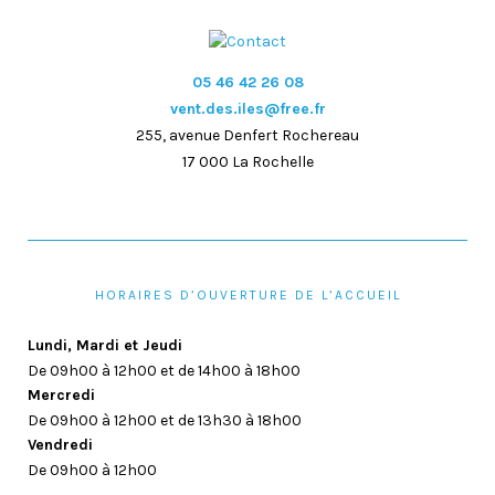
05 46 42 26 08
vent.des.iles@free.fr
255, avenue Denfert Rochereau
17 000 La Rochelle
HORAIRES D’OUVERTURE DE L’ACCUEIL
Lundi, Mardi et Jeudi
De 09h00 à 12h00 et de 14h00 à 18h00
Mercredi
De 09h00 à 12h00 et de 13h30 à 18h00
Vendredi
De 09h00 à 12h00