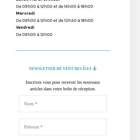
De 09h00 à 12h00 et de 14h00 à 18h00
Mercredi
De 09h00 à 12h00 et de 13h30 à 18h00
Vendredi
De 09h00 à 12h00
NEWSLETTER DE VENT DES ÎLES
Inscrivez vous pour recevoir les nouveaux
articles dans votre boîte de réception.