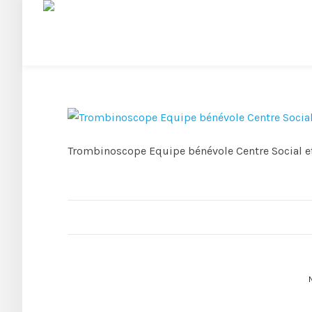
Trombinoscope Equipe bénévole Centre Social et 