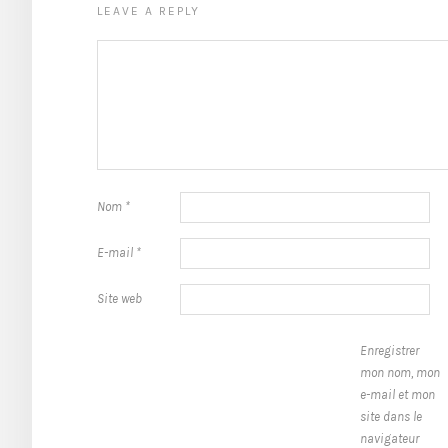
LEAVE A REPLY
Nom
*
E-mail
*
Site web
Enregistrer
mon nom, mon
e-mail et mon
site dans le
navigateur