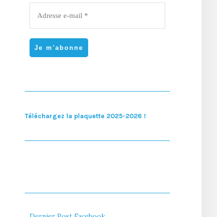
Téléchargez la plaquette 2025-2026 !
Dernier Post Facebook