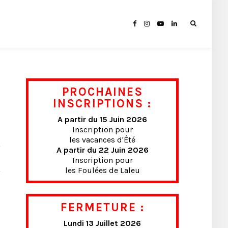
PROCHAINES
INSCRIPTIONS :
A partir du 15 Juin 2026
Inscription pour
les vacances d'Été
A partir du 22 Juin 2026
Inscription pour
les Foulées de Laleu
FERMETURE :
Lundi 13 Juillet 2026