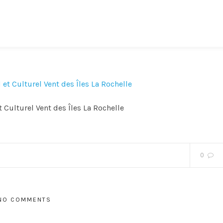
Culturel Vent des Îles La Rochelle
0
NO COMMENTS