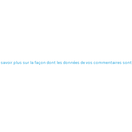
 savoir plus sur la façon dont les données de vos commentaires sont