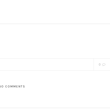
0
NO COMMENTS