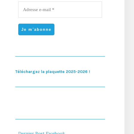
Téléchargez la plaquette 2025-2026 !
Dernier Post Facebook