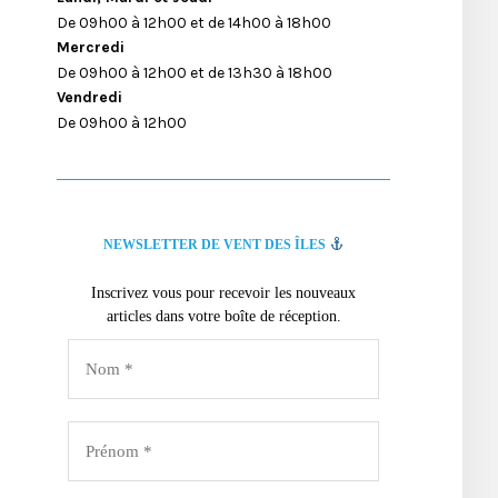
De 09h00 à 12h00 et de 14h00 à 18h00
Mercredi
De 09h00 à 12h00 et de 13h30 à 18h00
Vendredi
De 09h00 à 12h00
NEWSLETTER DE VENT DES ÎLES
Inscrivez vous pour recevoir les nouveaux
articles dans votre boîte de réception.