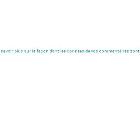
 savoir plus sur la façon dont les données de vos commentaires sont