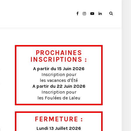
PROCHAINES
INSCRIPTIONS :
A partir du 15 Juin 2026
Inscription pour
les vacances d'Été
A partir du 22 Juin 2026
Inscription pour
les Foulées de Laleu
FERMETURE :
Lundi 13 Juillet 2026