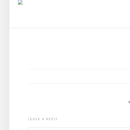
LEAVE A REPLY