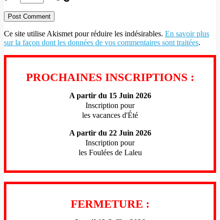
Ce site utilise Akismet pour réduire les indésirables.
En savoir plus
sur la façon dont les données de vos commentaires sont traitées
.
PROCHAINES INSCRIPTIONS :
A partir du 15 Juin 2026
Inscription pour
les vacances d'Été
A partir du 22 Juin 2026
Inscription pour
les Foulées de Laleu
FERMETURE :