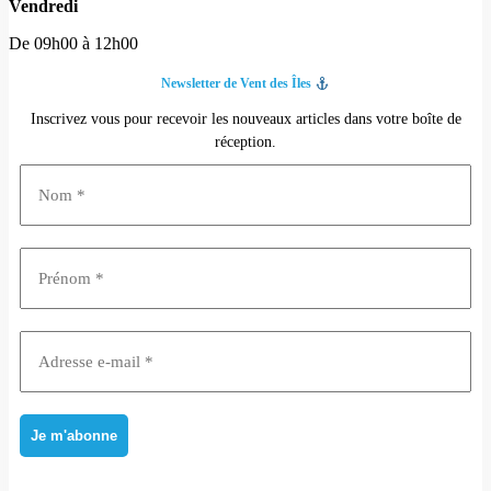
Vendredi
De 09h00 à 12h00
Newsletter de Vent des Îles
Inscrivez vous pour recevoir les nouveaux articles dans votre boîte de
réception.