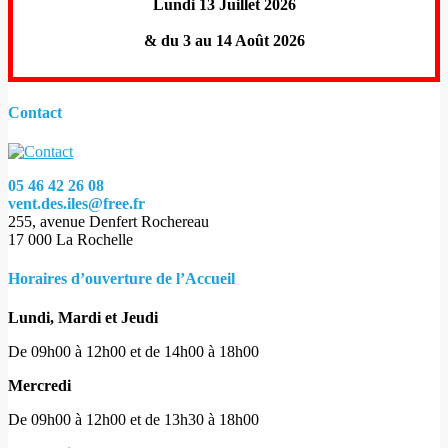
Lundi 13 Juillet 2026
& du 3 au 14 Août 2026
Contact
05 46 42 26 08
vent.des.iles@free.fr
255, avenue Denfert Rochereau
17 000 La Rochelle
Horaires d’ouverture de l’Accueil
Lundi, Mardi et Jeudi
De 09h00 à 12h00 et de 14h00 à 18h00
Mercredi
De 09h00 à 12h00 et de 13h30 à 18h00