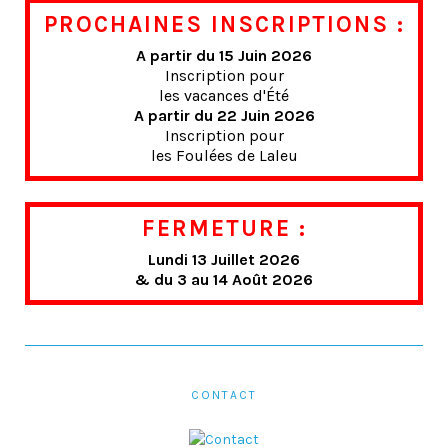
PROCHAINES INSCRIPTIONS :
A partir du 15 Juin 2026
Inscription pour
les vacances d'Été
A partir du 22 Juin 2026
Inscription pour
les Foulées de Laleu
FERMETURE :
Lundi 13 Juillet 2026
& du 3 au 14 Août 2026
CONTACT