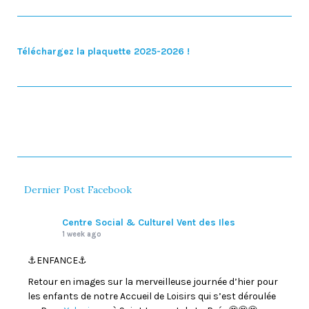
Téléchargez la plaquette 2025-2026 !
Dernier Post Facebook
Centre Social & Culturel Vent des Iles
1 week ago
⚓️ENFANCE⚓️
Retour en images sur la merveilleuse journée d’hier pour
les enfants de notre Accueil de Loisirs qui s’est déroulée