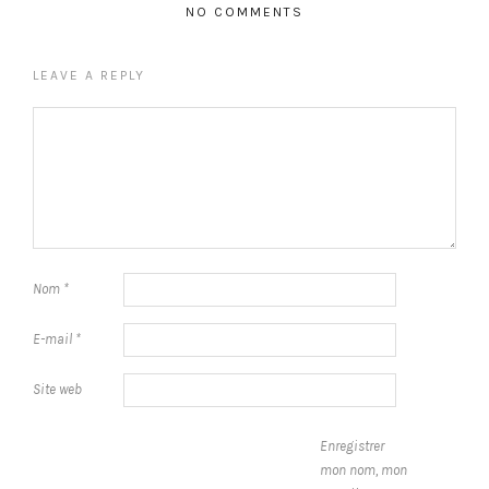
NO COMMENTS
LEAVE A REPLY
Nom
*
E-mail
*
Site web
Enregistrer
mon nom, mon