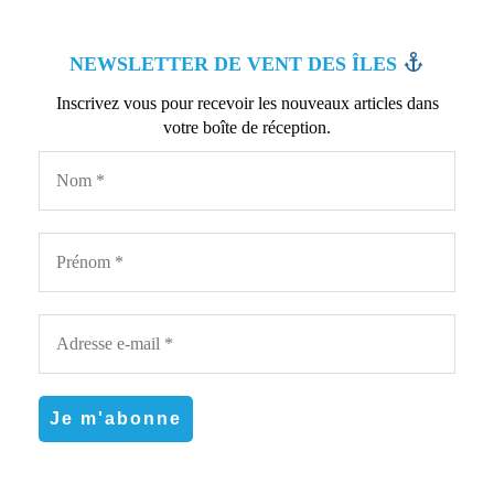
NEWSLETTER DE VENT DES ÎLES
Inscrivez vous pour recevoir les nouveaux articles dans
votre boîte de réception.