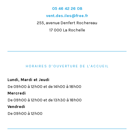
05 46 42 26 08
vent.des.iles@free.fr
255, avenue Denfert Rochereau
17 000 La Rochelle
HORAIRES D’OUVERTURE DE L’ACCUEIL
Lundi, Mardi et Jeudi
De 09h00 à 12h00 et de 14h00 à 18h00
Mercredi
De 09h00 à 12h00 et de 13h30 à 18h00
Vendredi
De 09h00 à 12h00