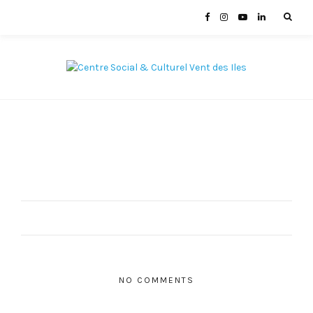
NO COMMENTS