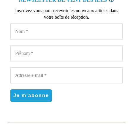
Inscrivez vous pour recevoir les nouveaux articles dans
votre boîte de réception.