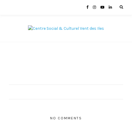
NO COMMENTS