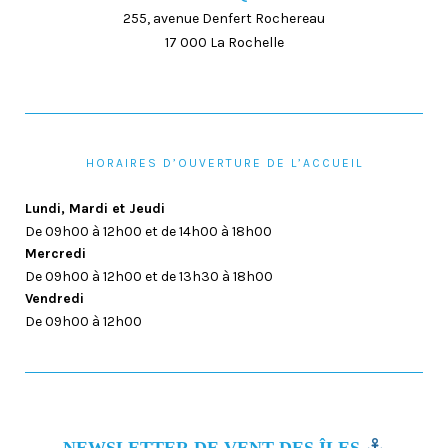
255, avenue Denfert Rochereau
17 000 La Rochelle
HORAIRES D’OUVERTURE DE L’ACCUEIL
Lundi, Mardi et Jeudi
De 09h00 à 12h00 et de 14h00 à 18h00
Mercredi
De 09h00 à 12h00 et de 13h30 à 18h00
Vendredi
De 09h00 à 12h00
NEWSLETTER DE VENT DES ÎLES