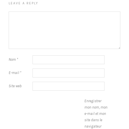
LEAVE A REPLY
Nom
*
E-mail
*
Site web
Enregistrer
mon nom, mon
e-mail et mon
site dans le
navigateur