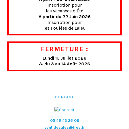
Inscription pour
les vacances d'Été
A partir du 22 Juin 2026
Inscription pour
les Foulées de Laleu
FERMETURE :
Lundi 13 Juillet 2026
& du 3 au 14 Août 2026
CONTACT
05 46 42 26 08
vent.des.iles@free.fr