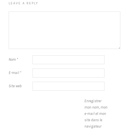
LEAVE A REPLY
Nom
*
E-mail
*
Site web
Enregistrer
mon nom, mon
e-mail et mon
site dans le
navigateur