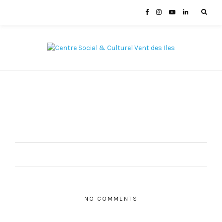
NO COMMENTS