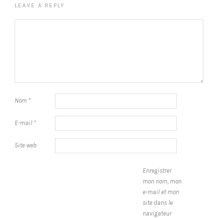
LEAVE A REPLY
Nom
*
E-mail
*
Site web
Enregistrer
mon nom, mon
e-mail et mon
site dans le
navigateur