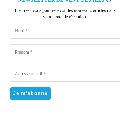
Inscrivez vous pour recevoir les nouveaux articles dans
votre boîte de réception.