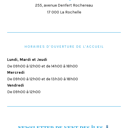
255, avenue Denfert Rochereau
17 000 La Rochelle
HORAIRES D’OUVERTURE DE L’ACCUEIL
Lundi, Mardi et Jeudi
De 09h00 à 12h00 et de 14h00 à 18h00
Mercredi
De 09h00 à 12h00 et de 13h30 à 18h00
Vendredi
De 09h00 à 12h00
NEWSLETTER DE VENT DES ÎLES