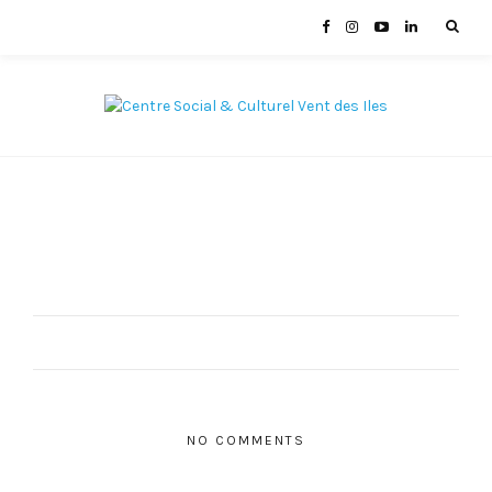
NO COMMENTS