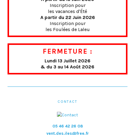
Inscription pour
les vacances d'Été
A partir du 22 Juin 2026
Inscription pour
les Foulées de Laleu
FERMETURE :
Lundi 13 Juillet 2026
& du 3 au 14 Août 2026
CONTACT
05 46 42 26 08
vent.des.iles@free.fr