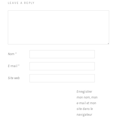
LEAVE A REPLY
Nom
*
E-mail
*
Site web
Enregistrer
mon nom, mon
e-mail et mon
site dans le
navigateur