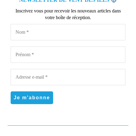
Inscrivez vous pour recevoir les nouveaux articles dans
votre boîte de réception.