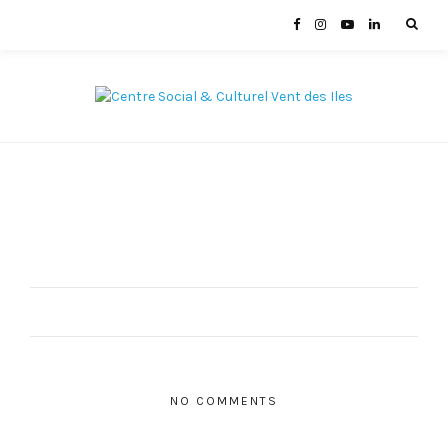
NO COMMENTS