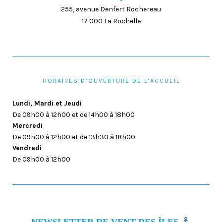
255, avenue Denfert Rochereau
17 000 La Rochelle
HORAIRES D’OUVERTURE DE L’ACCUEIL
Lundi, Mardi et Jeudi
De 09h00 à 12h00 et de 14h00 à 18h00
Mercredi
De 09h00 à 12h00 et de 13h30 à 18h00
Vendredi
De 09h00 à 12h00
NEWSLETTER DE VENT DES ÎLES