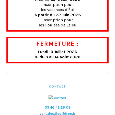
Inscription pour
les vacances d'Été
A partir du 22 Juin 2026
Inscription pour
les Foulées de Laleu
FERMETURE :
Lundi 13 Juillet 2026
& du 3 au 14 Août 2026
CONTACT
05 46 42 26 08
vent.des.iles@free.fr