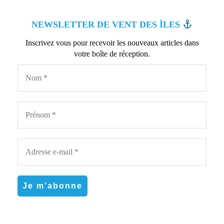
NEWSLETTER DE VENT DES ÎLES
Inscrivez vous pour recevoir les nouveaux articles dans
votre boîte de réception.