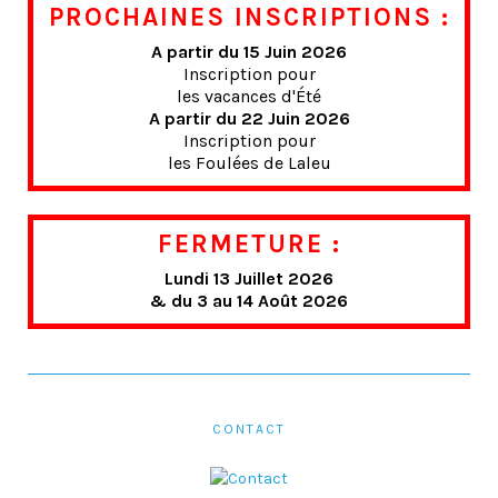
PROCHAINES INSCRIPTIONS :
A partir du 15 Juin 2026
Inscription pour
les vacances d'Été
A partir du 22 Juin 2026
Inscription pour
les Foulées de Laleu
FERMETURE :
Lundi 13 Juillet 2026
& du 3 au 14 Août 2026
CONTACT