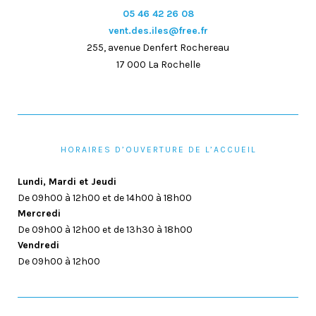
05 46 42 26 08
vent.des.iles@free.fr
255, avenue Denfert Rochereau
17 000 La Rochelle
HORAIRES D’OUVERTURE DE L’ACCUEIL
Lundi, Mardi et Jeudi
De 09h00 à 12h00 et de 14h00 à 18h00
Mercredi
De 09h00 à 12h00 et de 13h30 à 18h00
Vendredi
De 09h00 à 12h00