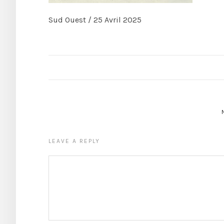
Sud Ouest / 25 Avril 2025
LEAVE A REPLY