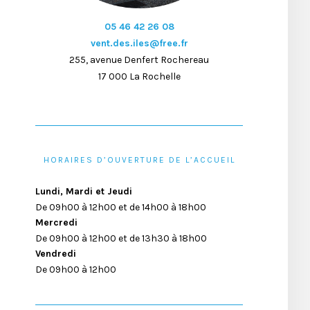
05 46 42 26 08
vent.des.iles@free.fr
255, avenue Denfert Rochereau
17 000 La Rochelle
HORAIRES D’OUVERTURE DE L’ACCUEIL
Lundi, Mardi et Jeudi
De 09h00 à 12h00 et de 14h00 à 18h00
Mercredi
De 09h00 à 12h00 et de 13h30 à 18h00
Vendredi
De 09h00 à 12h00