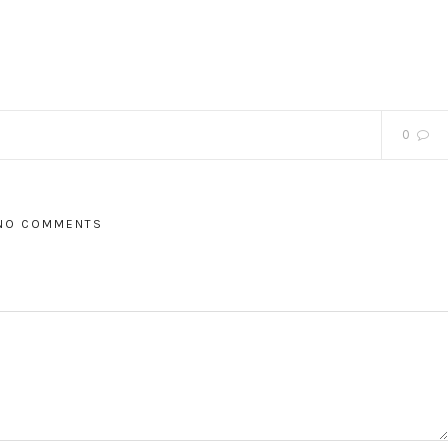
0
NO COMMENTS