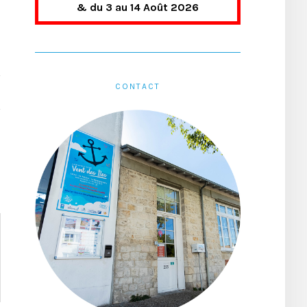
& du 3 au 14 Août 2026
CONTACT