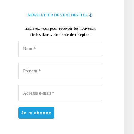
NEWSLETTER DE VENT DES ÎLES
Inscrivez vous pour recevoir les nouveaux
articles dans votre boîte de réception.