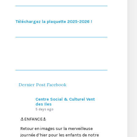
Téléchargez la plaquette 2025-2026 !
Dernier Post Facebook
Centre Social & Culturel Vent
des Iles
5 days ago
⚓️ENFANCE⚓️
Retour en images sur la merveilleuse
journée d’hier pour les enfants de notre