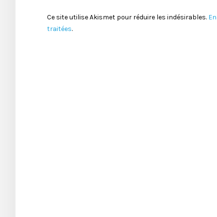
Ce site utilise Akismet pour réduire les indésirables.
En
traitées
.