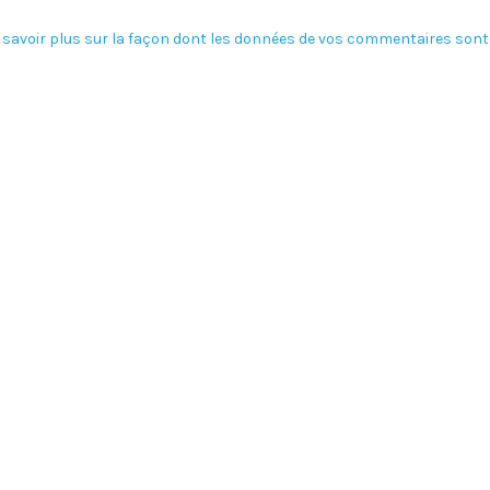
 savoir plus sur la façon dont les données de vos commentaires sont