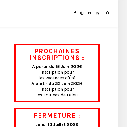
PROCHAINES
INSCRIPTIONS :
A partir du 15 Juin 2026
Inscription pour
les vacances d'Été
A partir du 22 Juin 2026
Inscription pour
les Foulées de Laleu
FERMETURE :
Lundi 13 Juillet 2026