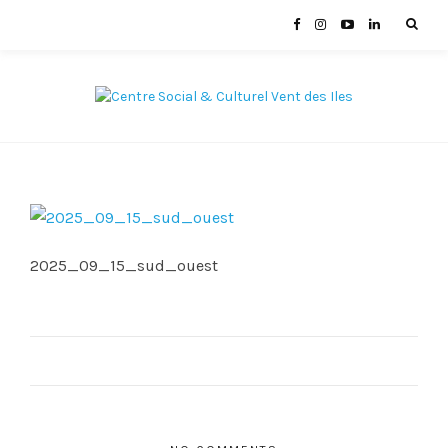
2025_09_15_sud_ouest