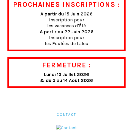
PROCHAINES INSCRIPTIONS :
A partir du 15 Juin 2026
Inscription pour
les vacances d'Été
A partir du 22 Juin 2026
Inscription pour
les Foulées de Laleu
FERMETURE :
Lundi 13 Juillet 2026
& du 3 au 14 Août 2026
CONTACT