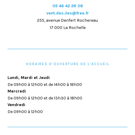
05 46 42 26 08
vent.des.iles@free.fr
255, avenue Denfert Rochereau
17 000 La Rochelle
HORAIRES D’OUVERTURE DE L’ACCUEIL
Lundi, Mardi et Jeudi
De 09h00 à 12h00 et de 14h00 à 18h00
Mercredi
De 09h00 à 12h00 et de 13h30 à 18h00
Vendredi
De 09h00 à 12h00