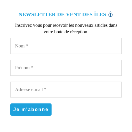
NEWSLETTER DE VENT DES ÎLES
Inscrivez vous pour recevoir les nouveaux articles dans
votre boîte de réception.