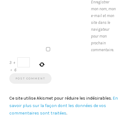
Enregistrer
mon nom, mon
e-mail et mon
site dans le
navigateur
pour mon
prochain
commentaire.
3
+
=
6
Ce site utilise Akismet pour réduire les indésirables.
En
savoir plus sur la façon dont les données de vos
commentaires sont traitées
.