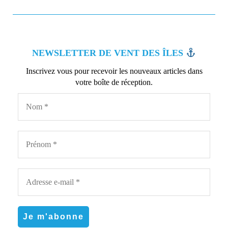
NEWSLETTER DE VENT DES ÎLES
Inscrivez vous pour recevoir les nouveaux articles dans
votre boîte de réception.