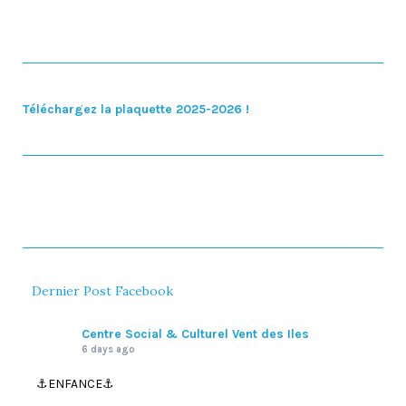
Téléchargez la plaquette 2025-2026 !
Dernier Post Facebook
Centre Social & Culturel Vent des Iles
6 days ago
⚓️ENFANCE⚓️