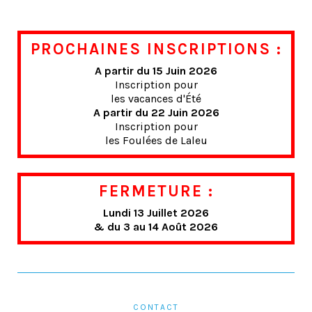
PROCHAINES INSCRIPTIONS :
A partir du 15 Juin 2026
Inscription pour
les vacances d'Été
A partir du 22 Juin 2026
Inscription pour
les Foulées de Laleu
FERMETURE :
Lundi 13 Juillet 2026
& du 3 au 14 Août 2026
CONTACT