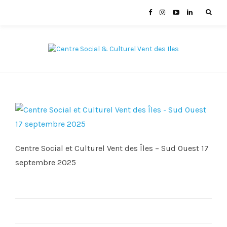
Centre Social et Culturel Vent des Îles – Sud Ouest 17
septembre 2025