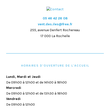
05 46 42 26 08
vent.des.iles@free.fr
255, avenue Denfert Rochereau
17 000 La Rochelle
HORAIRES D’OUVERTURE DE L’ACCUEIL
Lundi, Mardi et Jeudi
De 09h00 à 12h00 et de 14h00 à 18h00
Mercredi
De 09h00 à 12h00 et de 13h30 à 18h00
Vendredi
De 09h00 à 12h00