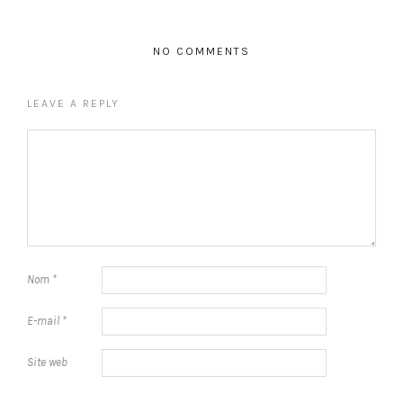
NO COMMENTS
LEAVE A REPLY
Nom
*
E-mail
*
Site web