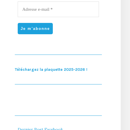
Téléchargez la plaquette 2025-2026 !
Dernier Post Facebook