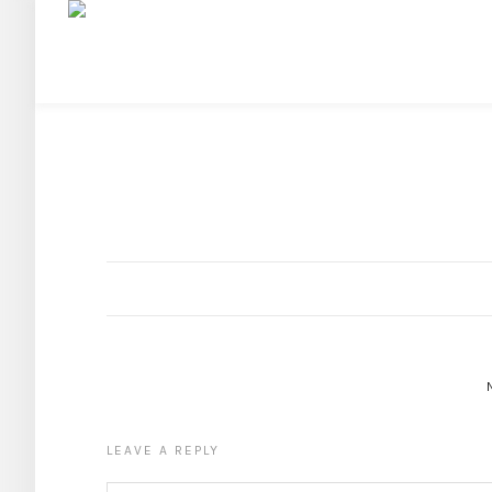
LEAVE A REPLY