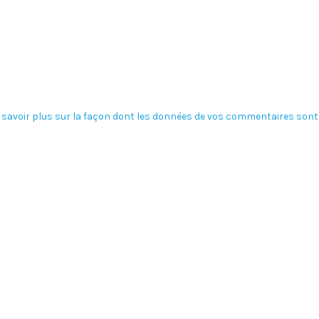
 savoir plus sur la façon dont les données de vos commentaires sont