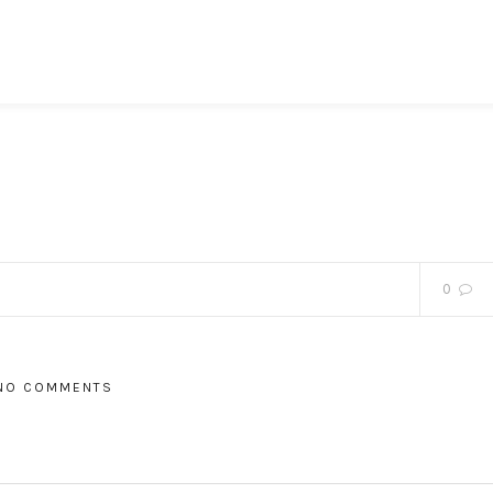
0
NO COMMENTS