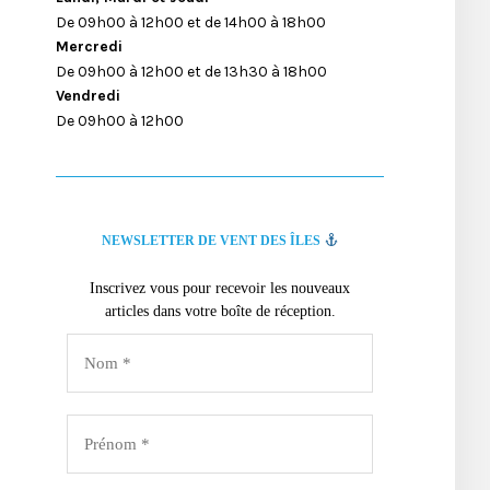
De 09h00 à 12h00 et de 14h00 à 18h00
Mercredi
De 09h00 à 12h00 et de 13h30 à 18h00
Vendredi
De 09h00 à 12h00
NEWSLETTER DE VENT DES ÎLES
Inscrivez vous pour recevoir les nouveaux
articles dans votre boîte de réception.