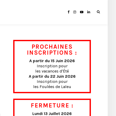
PROCHAINES
INSCRIPTIONS :
A partir du 15 Juin 2026
Inscription pour
les vacances d'Été
A partir du 22 Juin 2026
Inscription pour
les Foulées de Laleu
FERMETURE :
Lundi 13 Juillet 2026