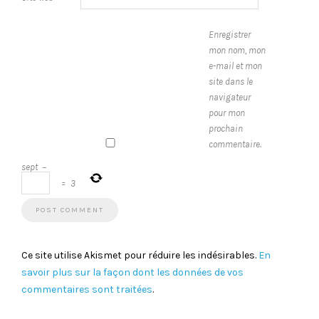
Enregistrer
mon nom, mon
e-mail et mon
site dans le
navigateur
pour mon
prochain
commentaire.
sept
−
=
3
Ce site utilise Akismet pour réduire les indésirables.
En
savoir plus sur la façon dont les données de vos
commentaires sont traitées
.