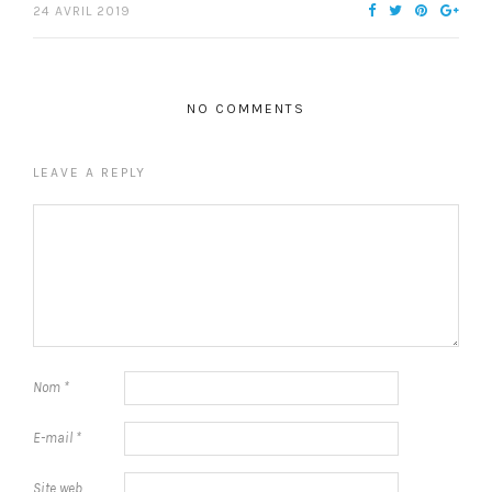
24 AVRIL 2019
NO COMMENTS
LEAVE A REPLY
Nom
*
E-mail
*
Site web