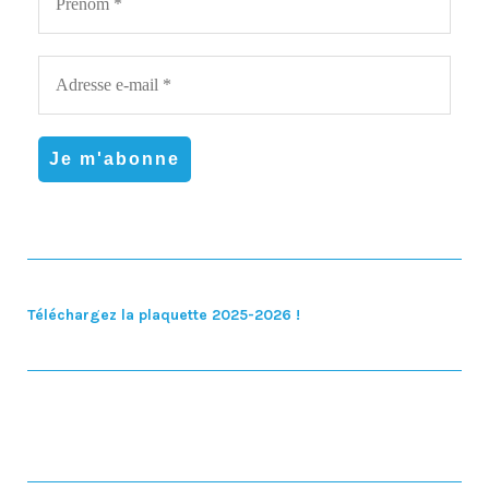
Téléchargez la plaquette 2025-2026 !