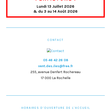
Lundi 13 Juillet 2026
& du 3 au 14 Août 2026
CONTACT
05 46 42 26 08
vent.des.iles@free.fr
255, avenue Denfert Rochereau
17 000 La Rochelle
HORAIRES D’OUVERTURE DE L’ACCUEIL