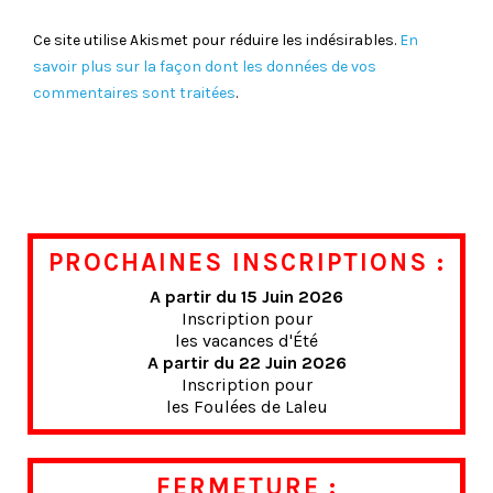
Ce site utilise Akismet pour réduire les indésirables.
En
savoir plus sur la façon dont les données de vos
commentaires sont traitées
.
PROCHAINES INSCRIPTIONS :
A partir du 15 Juin 2026
Inscription pour
les vacances d'Été
A partir du 22 Juin 2026
Inscription pour
les Foulées de Laleu
FERMETURE :