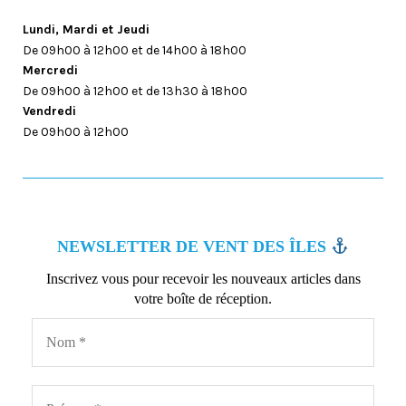
Lundi, Mardi et Jeudi
De 09h00 à 12h00 et de 14h00 à 18h00
Mercredi
De 09h00 à 12h00 et de 13h30 à 18h00
Vendredi
De 09h00 à 12h00
NEWSLETTER DE VENT DES ÎLES
Inscrivez vous pour recevoir les nouveaux articles dans
votre boîte de réception.