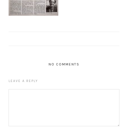
NO COMMENTS
LEAVE A REPLY