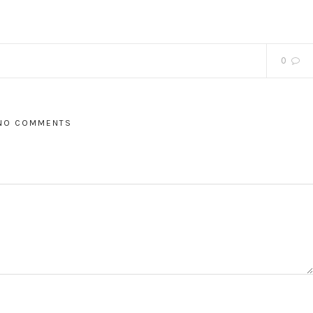
0
NO COMMENTS