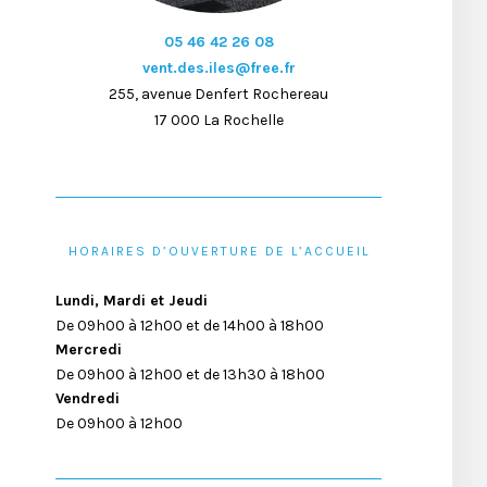
05 46 42 26 08
vent.des.iles@free.fr
255, avenue Denfert Rochereau
17 000 La Rochelle
HORAIRES D’OUVERTURE DE L’ACCUEIL
Lundi, Mardi et Jeudi
De 09h00 à 12h00 et de 14h00 à 18h00
Mercredi
De 09h00 à 12h00 et de 13h30 à 18h00
Vendredi
De 09h00 à 12h00