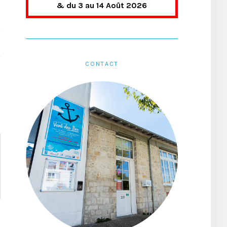
& du 3 au 14 Août 2026
CONTACT