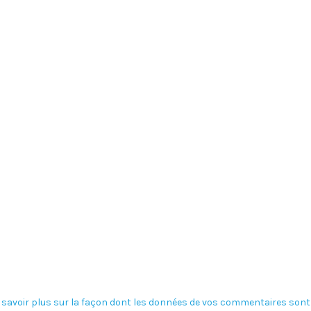
 savoir plus sur la façon dont les données de vos commentaires sont