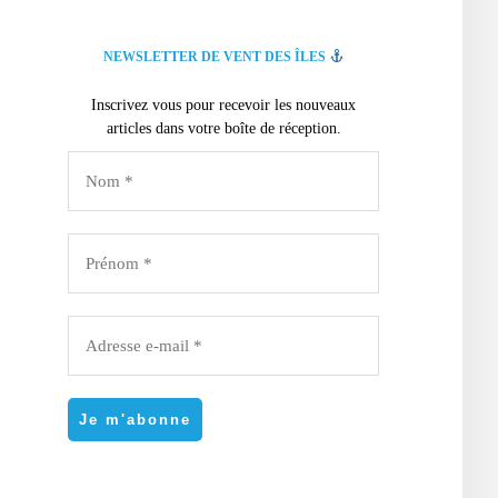
NEWSLETTER DE VENT DES ÎLES
Inscrivez vous pour recevoir les nouveaux
articles dans votre boîte de réception.