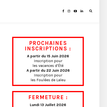
PROCHAINES
INSCRIPTIONS :
A partir du 15 Juin 2026
Inscription pour
les vacances d'Été
A partir du 22 Juin 2026
Inscription pour
les Foulées de Laleu
FERMETURE :
Lundi 13 Juillet 2026