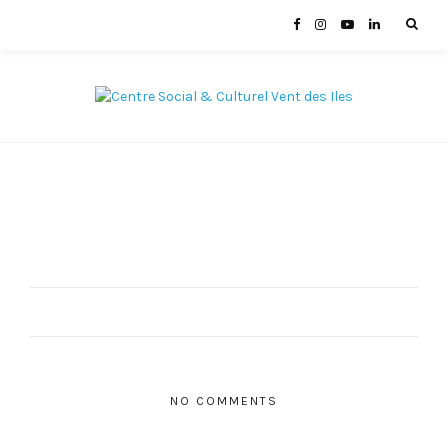
NO COMMENTS