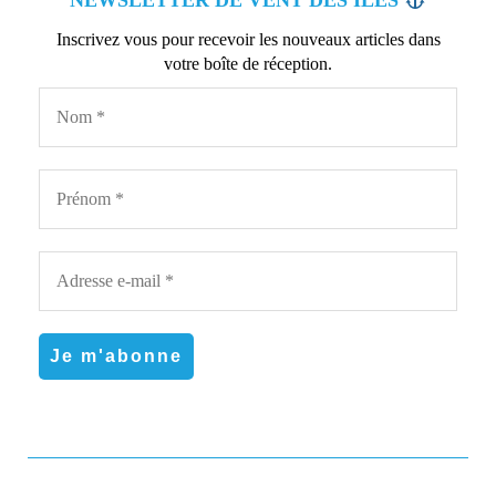
Inscrivez vous pour recevoir les nouveaux articles dans
votre boîte de réception.