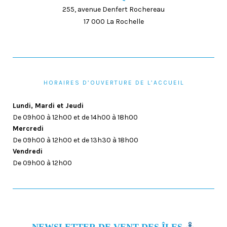
255, avenue Denfert Rochereau
17 000 La Rochelle
HORAIRES D’OUVERTURE DE L’ACCUEIL
Lundi, Mardi et Jeudi
De 09h00 à 12h00 et de 14h00 à 18h00
Mercredi
De 09h00 à 12h00 et de 13h30 à 18h00
Vendredi
De 09h00 à 12h00
NEWSLETTER DE VENT DES ÎLES