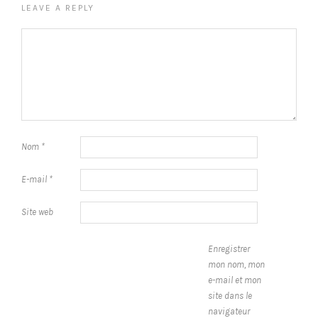
LEAVE A REPLY
Nom
*
E-mail
*
Site web
Enregistrer
mon nom, mon
e-mail et mon
site dans le
navigateur