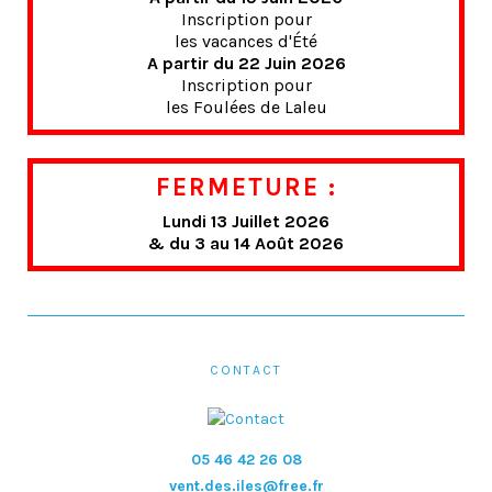
Inscription pour
les vacances d'Été
A partir du 22 Juin 2026
Inscription pour
les Foulées de Laleu
FERMETURE :
Lundi 13 Juillet 2026
& du 3 au 14 Août 2026
CONTACT
05 46 42 26 08
vent.des.iles@free.fr