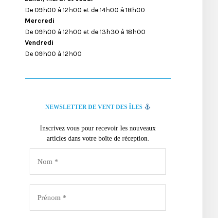
De 09h00 à 12h00 et de 14h00 à 18h00
Mercredi
De 09h00 à 12h00 et de 13h30 à 18h00
Vendredi
De 09h00 à 12h00
NEWSLETTER DE VENT DES ÎLES
Inscrivez vous pour recevoir les nouveaux
articles dans votre boîte de réception.