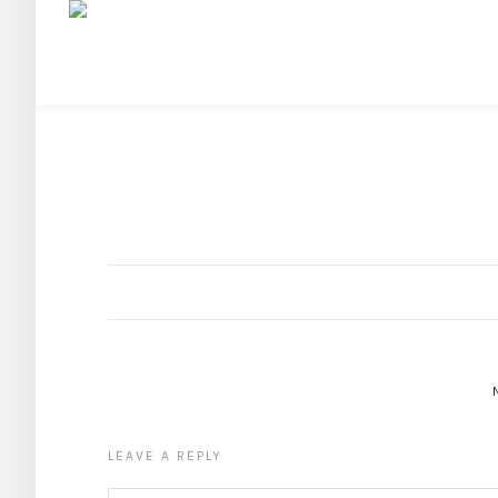
LEAVE A REPLY