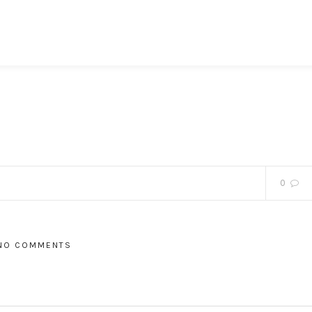
0
NO COMMENTS