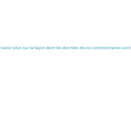
 savoir plus sur la façon dont les données de vos commentaires sont