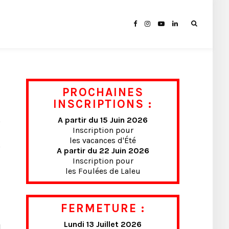
PROCHAINES
INSCRIPTIONS :
A partir du 15 Juin 2026
Inscription pour
les vacances d'Été
A partir du 22 Juin 2026
Inscription pour
les Foulées de Laleu
FERMETURE :
Lundi 13 Juillet 2026