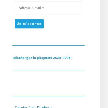
Téléchargez la plaquette 2025-2026 !
Dernier Post Facebook