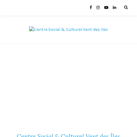
Centre Social & Culturel Vent des Îles