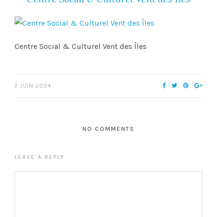
Centre Social & Culturel Vent des Îles
7 JUIN 2024
NO COMMENTS
LEAVE A REPLY