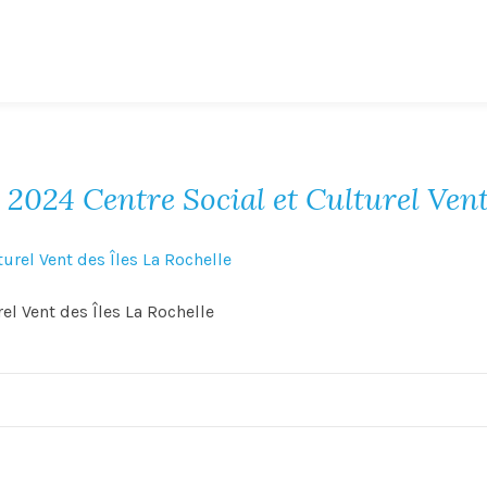
2024 Centre Social et Culturel Vent 
l Vent des Îles La Rochelle