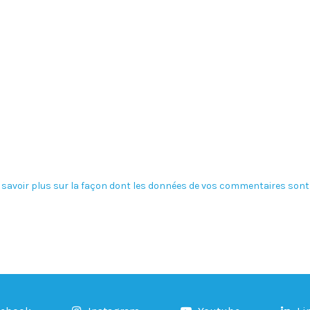
 savoir plus sur la façon dont les données de vos commentaires sont 