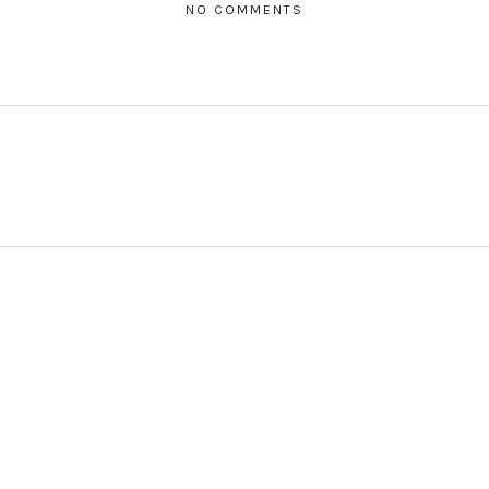
NO COMMENTS