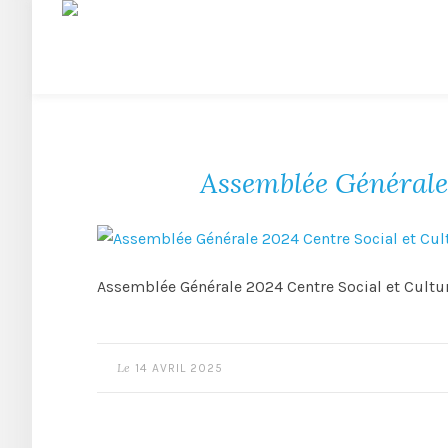
Assemblée Générale 
Assemblée Générale 2024 Centre Social et Culture
Le
14 AVRIL 2025