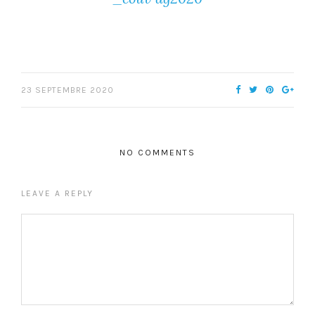
23 SEPTEMBRE 2020
NO COMMENTS
LEAVE A REPLY