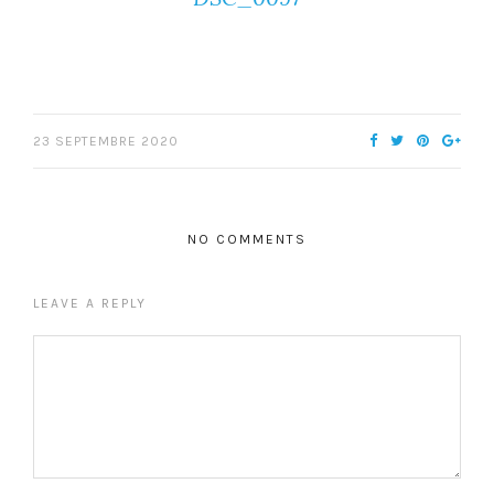
23 SEPTEMBRE 2020
NO COMMENTS
LEAVE A REPLY