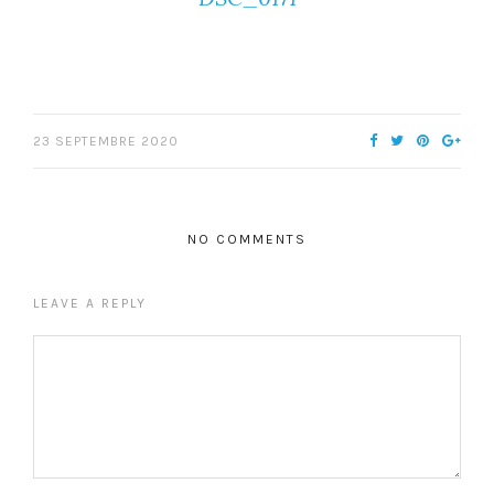
23 SEPTEMBRE 2020
NO COMMENTS
LEAVE A REPLY