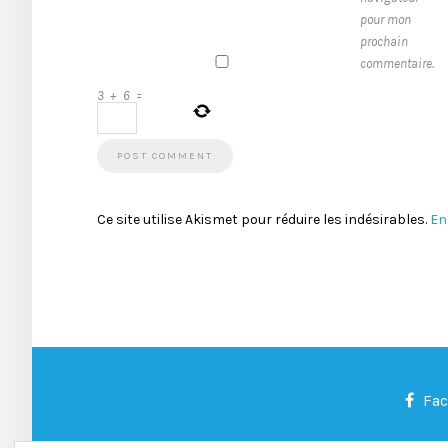
pour mon
prochain
commentaire.
3
+
6
=
Ce site utilise Akismet pour réduire les indésirables.
En
Fa