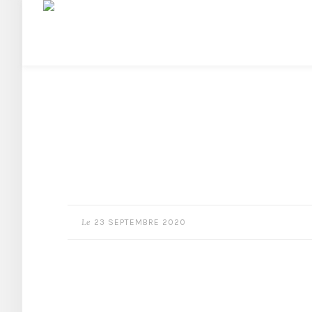
Le
23 SEPTEMBRE 2020