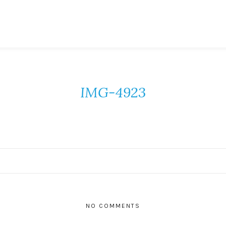
IMG-4923
NO COMMENTS