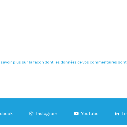
 savoir plus sur la façon dont les données de vos commentaires sont 
cebook
Instagram
Youtube
Li