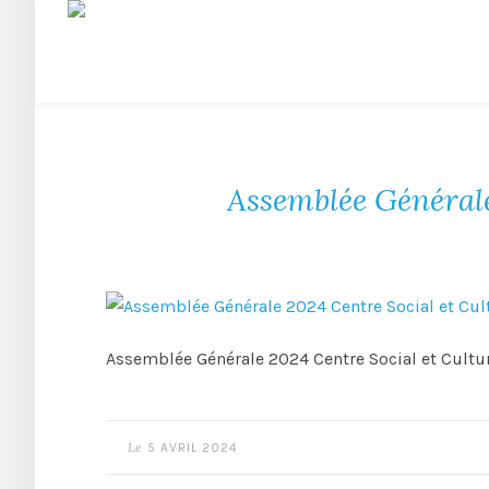
Assemblée Générale 
Assemblée Générale 2024 Centre Social et Cultur
Le
5 AVRIL 2024