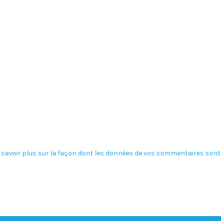
 savoir plus sur la façon dont les données de vos commentaires sont 