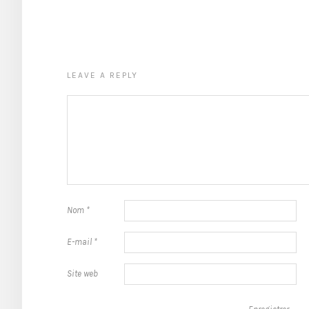
LEAVE A REPLY
Nom
*
E-mail
*
Site web