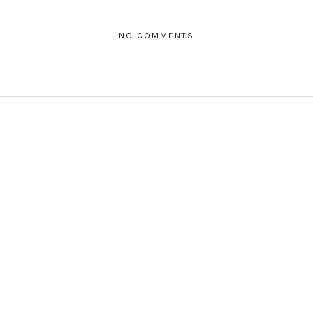
NO COMMENTS