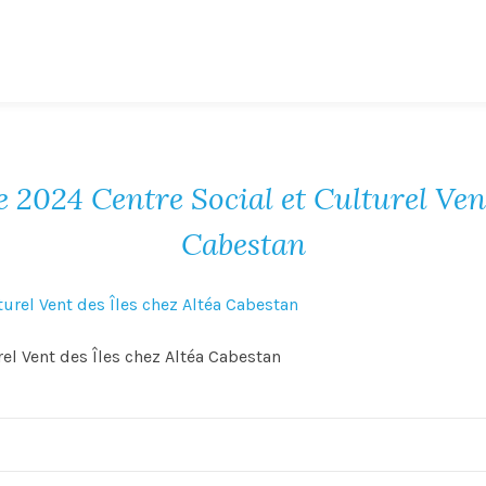
2024 Centre Social et Culturel Vent
Cabestan
el Vent des Îles chez Altéa Cabestan