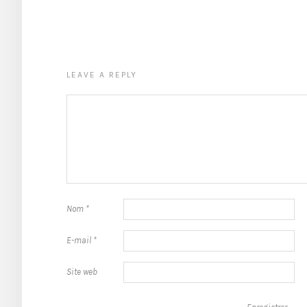
LEAVE A REPLY
Nom
*
E-mail
*
Site web