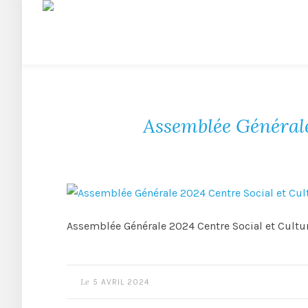
Assemblée Générale 
Assemblée Générale 2024 Centre Social et Cultur
Le
5 AVRIL 2024