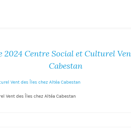
2024 Centre Social et Culturel Vent
Cabestan
el Vent des Îles chez Altéa Cabestan