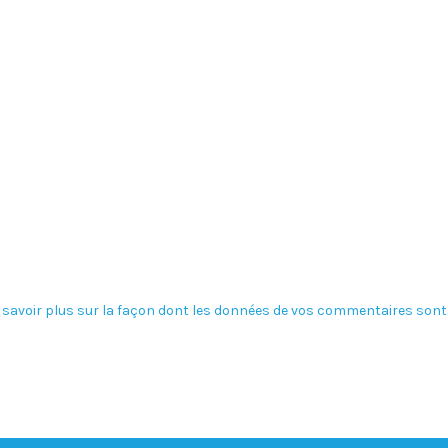
 savoir plus sur la façon dont les données de vos commentaires sont 