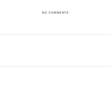
NO COMMENTS