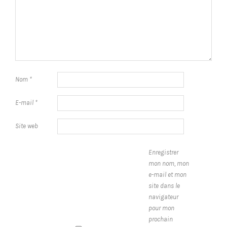
Nom
*
E-mail
*
Site web
Enregistrer
mon nom, mon
e-mail et mon
site dans le
navigateur
pour mon
prochain