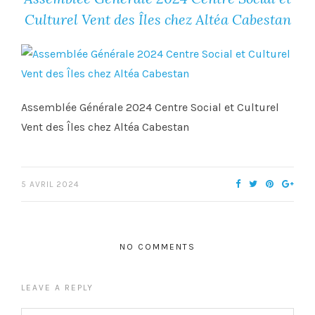
Culturel Vent des Îles chez Altéa Cabestan
Assemblée Générale 2024 Centre Social et Culturel
Vent des Îles chez Altéa Cabestan
5 AVRIL 2024
NO COMMENTS
LEAVE A REPLY