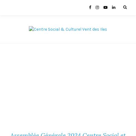
Assemblée Générale 2024 Centre Social et