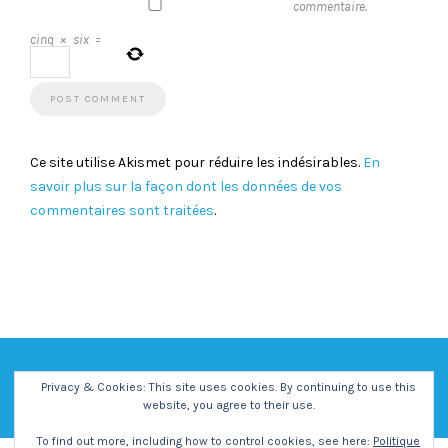
commentaire.
cinq
×
six
=
Ce site utilise Akismet pour réduire les indésirables.
En
savoir plus sur la façon dont les données de vos
commentaires sont traitées
.
Privacy & Cookies: This site uses cookies. By continuing to use this
website, you agree to their use.
To find out more, including how to control cookies, see here:
Politique