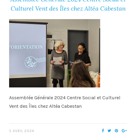
Culturel Vent des Îles chez Altéa Cabestan
Assemblée Générale 2024 Centre Social et Culturel
Vent des Îles chez Altéa Cabestan
5 AVRIL 2024