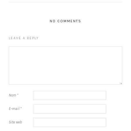
NO COMMENTS
LEAVE A REPLY
Nom
*
E-mail
*
Site web