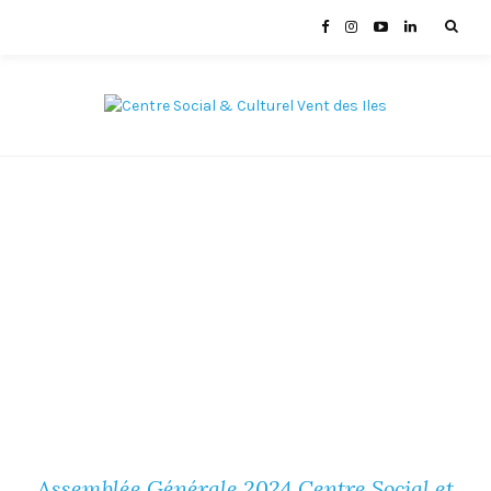
Assemblée Générale 2024 Centre Social et