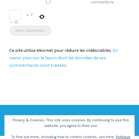
commentaire.
+
7
=
10
Ce site utilise Akismet pour réduire les indésirables.
En
savoir plus sur la façon dont les données de vos
commentaires sont traitées
.
Privacy & Cookies: This site uses cookies. By continuing to use this
website, you agree to their use.
To find out more, including how to control cookies, see here:
Politique