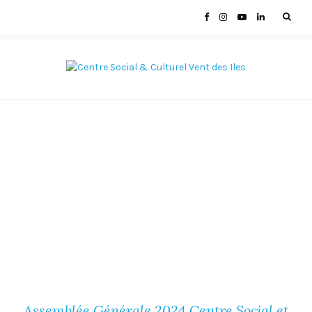
Assemblée Générale 2024 Centre Social et