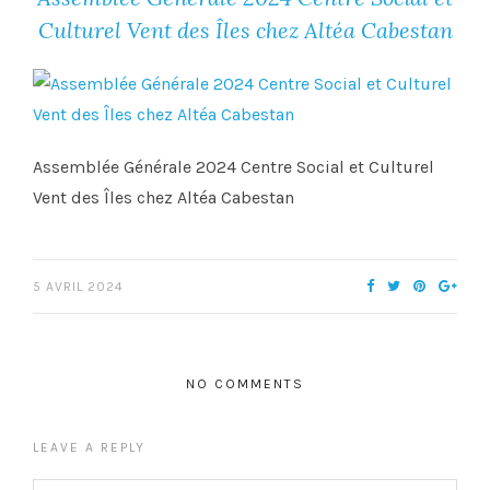
Culturel Vent des Îles chez Altéa Cabestan
Assemblée Générale 2024 Centre Social et Culturel
Vent des Îles chez Altéa Cabestan
5 AVRIL 2024
NO COMMENTS
LEAVE A REPLY