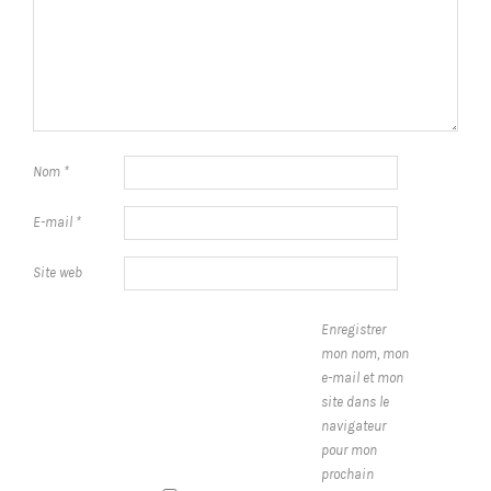
Nom
*
E-mail
*
Site web
Enregistrer
mon nom, mon
e-mail et mon
site dans le
navigateur
pour mon
prochain