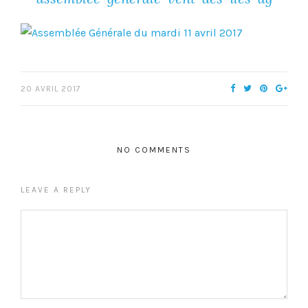
20 AVRIL 2017
NO COMMENTS
LEAVE A REPLY