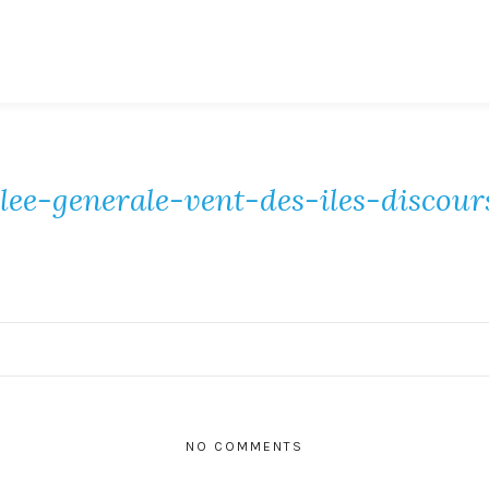
lee-generale-vent-des-iles-discour
NO COMMENTS