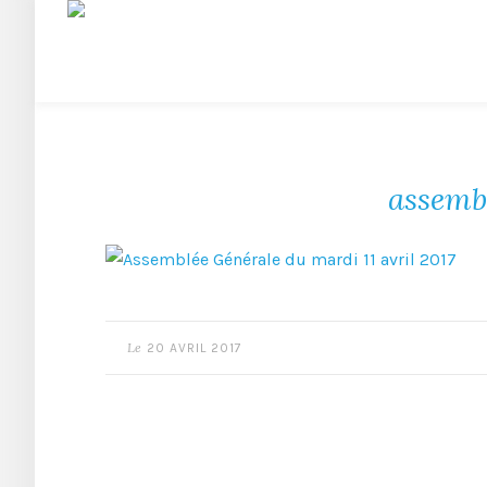
assemb
Le
20 AVRIL 2017