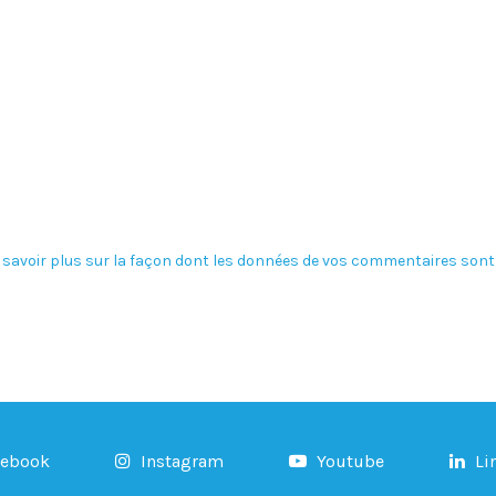
 savoir plus sur la façon dont les données de vos commentaires sont 
cebook
Instagram
Youtube
Li