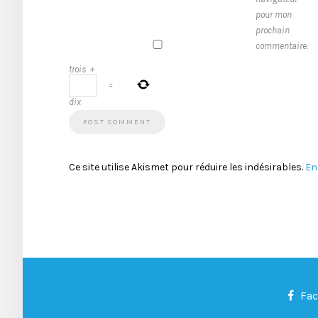
pour mon
prochain
commentaire.
trois
+
=
dix
Ce site utilise Akismet pour réduire les indésirables.
En
Fa