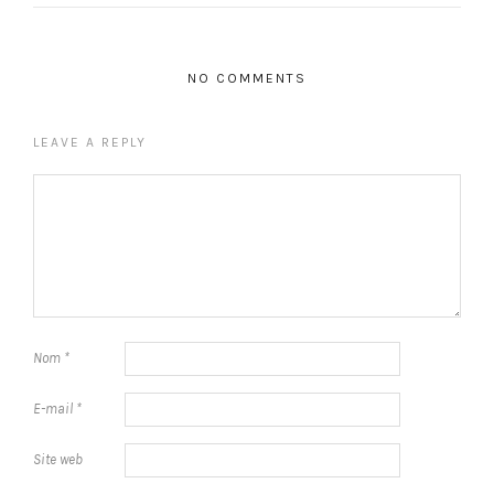
NO COMMENTS
LEAVE A REPLY
Nom
*
E-mail
*
Site web