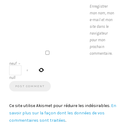
Enregistrer
mon nom, mon
e-mail et mon
site dans le
navigateur
pour mon
prochain
commentaire.
neuf
−
=
null
Ce site utilise Akismet pour réduire les indésirables.
En
savoir plus sur la façon dont les données de vos
commentaires sont traitées
.