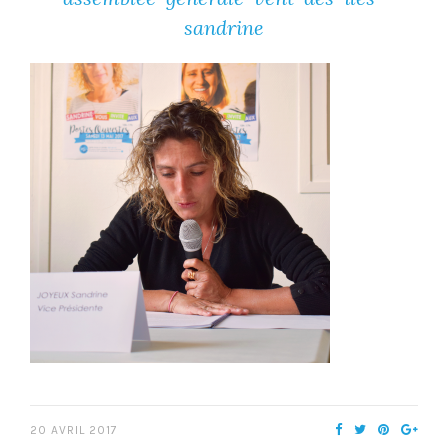
sandrine
20 AVRIL 2017