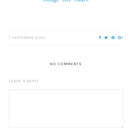
7 SEPTEMBRE 2020
NO COMMENTS
LEAVE A REPLY