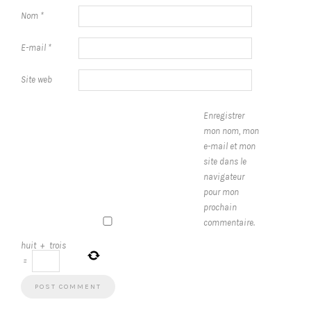
Nom
*
E-mail
*
Site web
Enregistrer
mon nom, mon
e-mail et mon
site dans le
navigateur
pour mon
prochain
commentaire.
huit
+
trois
=