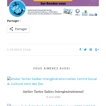
Partager :
Partager
5 FÉVRIER 2026
VOUS AIMEREZ AUSSI...
Atelier Tartes Salées Intergénérationnel
15 avril 2024