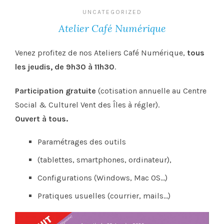
UNCATEGORIZED
Atelier Café Numérique
Venez profitez de nos Ateliers Café Numérique,
tous
les jeudis, de 9h30 à 11h30
.
Participation gratuite
(cotisation annuelle au Centre
Social & Culturel Vent des Îles à régler).
Ouvert à tous.
Paramétrages des outils
(tablettes, smartphones, ordinateur),
Configurations (Windows, Mac OS…)
Pratiques usuelles (courrier, mails…)