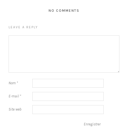
NO COMMENTS
LEAVE A REPLY
Nom
*
E-mail
*
Site web
Enregistrer