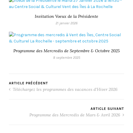
Invitation Voeux de la Présidente
21 janvier 2026
Programme des Mercredis de Septembre & Octobre 2025
8 septembre 2025
ARTICLE PRÉCÉDENT
Téléchargez les programmes des vacances d'Hiver 2026
ARTICLE SUIVANT
Programme des Mercredis de Mars & Avril 2026